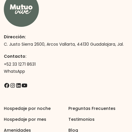
Dirección:
C. Justo Sierra 2600, Arcos Vallarta, 44130 Guadalajara, Jal.
Contacto:
+52 33 1271 8631
WhatsApp
Hospedaje por noche
Preguntas Frecuentes
Hospedaje por mes
Testimonios
Amenidades
Blog