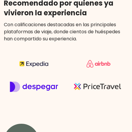
Recomendado por quienes ya
vivieron la experiencia
Con calificaciones destacadas en las principales
plataformas de viaje, donde cientos de huéspedes
han compartido su experiencia.