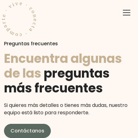
Preguntas frecuentes
Encuentra algunas
de las
preguntas
más frecuentes
Si quieres más detalles o tienes más dudas, nuestro
equipo está listo para responderte.
Contáctanos