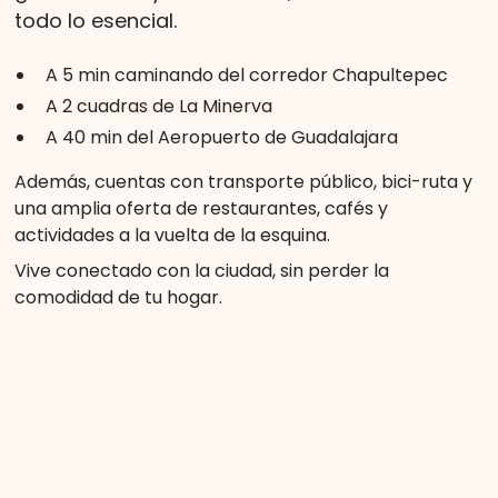
todo lo esencial.
A 5 min caminando del corredor Chapultepec
A 2 cuadras de La Minerva
A 40 min del Aeropuerto de Guadalajara
Además, cuentas con transporte público, bici-ruta y
una amplia oferta de restaurantes, cafés y
actividades a la vuelta de la esquina.
Vive conectado con la ciudad, sin perder la
comodidad de tu hogar.