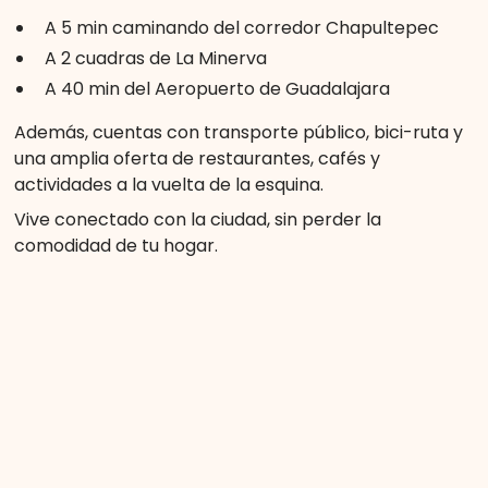
A 5 min caminando del corredor Chapultepec
A 2 cuadras de La Minerva
A 40 min del Aeropuerto de Guadalajara
Además, cuentas con transporte público, bici-ruta y
una amplia oferta de restaurantes, cafés y
actividades a la vuelta de la esquina.
Vive conectado con la ciudad, sin perder la
comodidad de tu hogar.