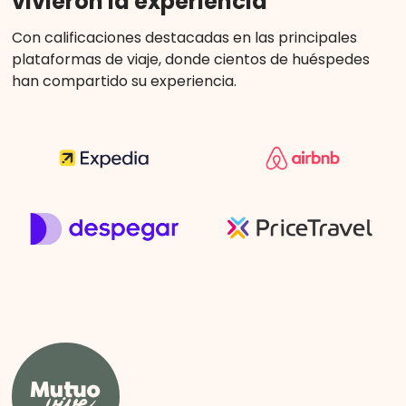
vivieron la experiencia
Con calificaciones destacadas en las principales
plataformas de viaje, donde cientos de huéspedes
han compartido su experiencia.