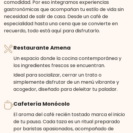
comodidad. Por eso integramos experiencias
gastronómicas que acompañan tu estilo de vida sin
necesidad de salir de casa. Desde un café de
especialidad hasta una cena que se convierte en
recuerdo, todo está aquí para disfrutarlo.
Restaurante Amena
Un espacio donde la cocina contemporánea y
los ingredientes frescos se encuentran.
Ideal para socializar, cerrar un trato o
simplemente disfrutar de un menú vibrante y
acogedor, diseñado para deleitar tu paladar.
Cafetería Monócolo
El aroma del café recién tostado marca el inicio
de tu pausa. Cada taza es un ritual preparado
por baristas apasionados, acompañado de