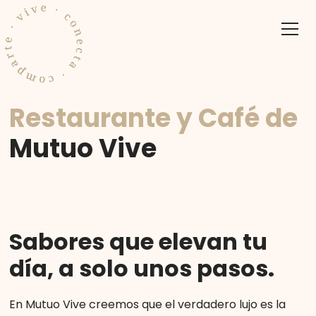
Restaurante y Café de
Mutuo Vive
Sabores que elevan tu
día, a solo unos pasos.
En Mutuo Vive creemos que el verdadero lujo es la