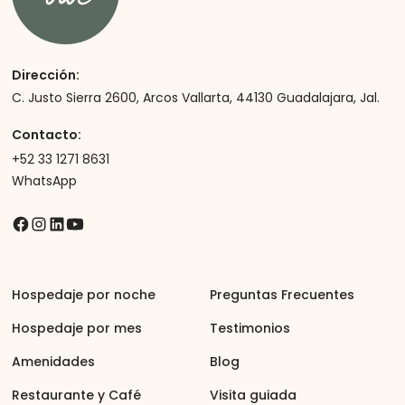
Dirección:
C. Justo Sierra 2600, Arcos Vallarta, 44130 Guadalajara, Jal.
Contacto:
+52 33 1271 8631
WhatsApp
Hospedaje por noche
Preguntas Frecuentes
Hospedaje por mes
Testimonios
Amenidades
Blog
Restaurante y Café
Visita guiada