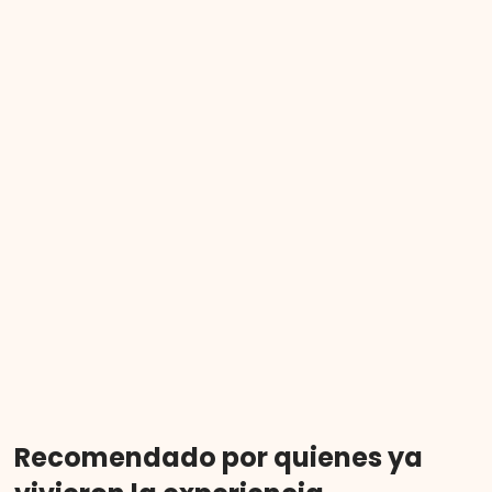
Recomendado por quienes ya