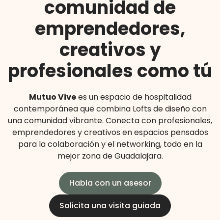
comunidad de
emprendedores,
creativos y
profesionales como tú
Mutuo Vive
es un espacio de hospitalidad
contemporánea que combina Lofts de diseño con
una comunidad vibrante. Conecta con profesionales,
emprendedores y creativos en espacios pensados
para la colaboración y el networking, todo en la
mejor zona de Guadalajara.
Habla con un asesor
Solicita una visita guiada