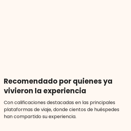
Recomendado por quienes ya
vivieron la experiencia
Con calificaciones destacadas en las principales
plataformas de viaje, donde cientos de huéspedes
han compartido su experiencia.