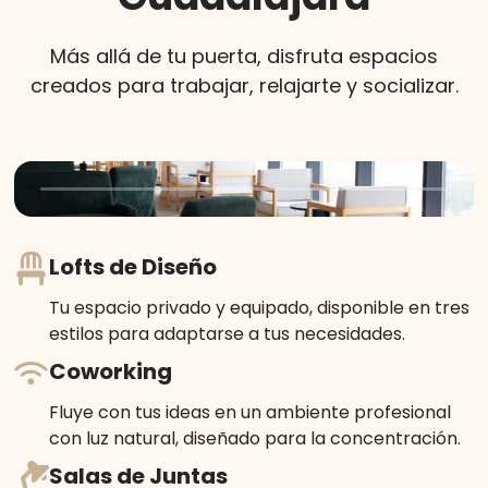
Más allá de tu puerta, disfruta espacios
creados para trabajar, relajarte y socializar.
Lofts de Diseño
Tu espacio privado y equipado, disponible en tres
estilos para adaptarse a tus necesidades.
Coworking
Fluye con tus ideas en un ambiente profesional
con luz natural, diseñado para la concentración.
Salas de Juntas