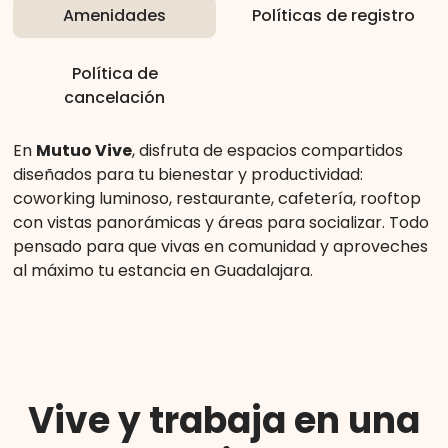
Amenidades
Políticas de registro
Política de
cancelación
En
Mutuo Vive
, disfruta de espacios compartidos
diseñados para tu bienestar y productividad:
coworking luminoso, restaurante, cafetería, rooftop
con vistas panorámicas y áreas para socializar. Todo
pensado para que vivas en comunidad y aproveches
al máximo tu estancia en Guadalajara.
Vive y trabaja en una