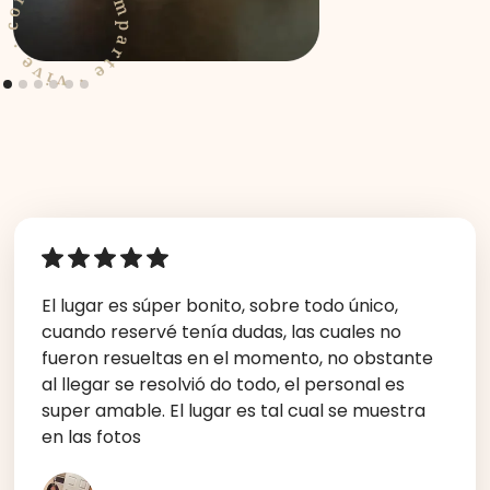
El lugar es súper bonito, sobre todo único,
cuando reservé tenía dudas, las cuales no
fueron resueltas en el momento, no obstante
al llegar se resolvió do todo, el personal es
super amable. El lugar es tal cual se muestra
en las fotos