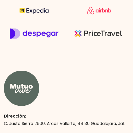
Dirección:
C. Justo Sierra 2600, Arcos Vallarta, 44130 Guadalajara, Jal.