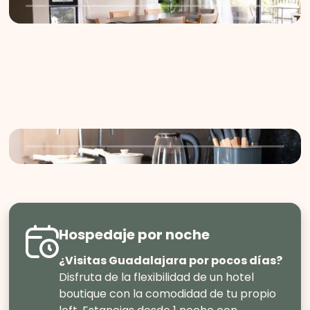
Hospedaje por noche
¿Visitas Guadalajara por pocos días?
Disfruta de la flexibilidad de un hotel
boutique con la comodidad de tu propio