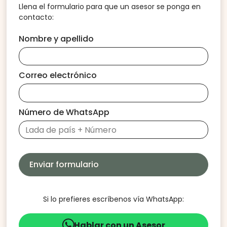
Llena el formulario para que un asesor se ponga en
contacto:
Nombre y apellido
Correo electrónico
Número de WhatsApp
Si lo prefieres escríbenos vía WhatsApp:
Hablar con un Asesor