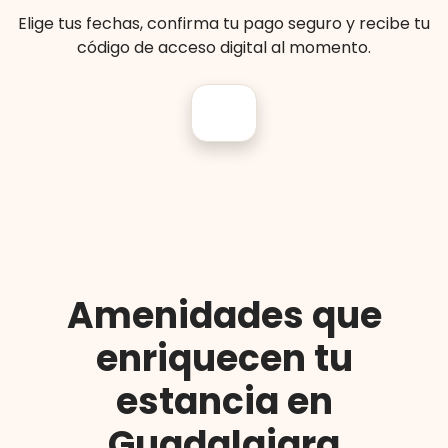
Elige tus fechas, confirma tu pago seguro y recibe tu
código de acceso digital al momento.
Amenidades que
enriquecen tu
estancia en
Guadalajara