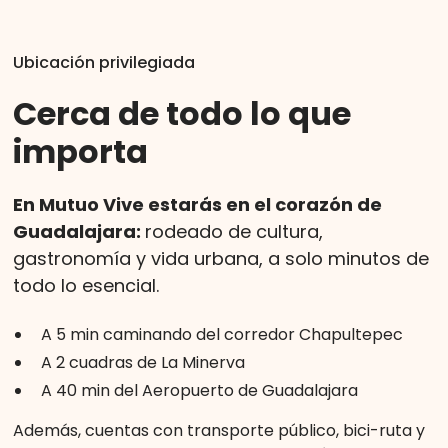
Ubicación privilegiada
Cerca de todo lo que
importa
En Mutuo Vive estarás en el corazón de
Guadalajara:
rodeado de cultura,
gastronomía y vida urbana, a solo minutos de
todo lo esencial.
A 5 min caminando del corredor Chapultepec
A 2 cuadras de La Minerva
A 40 min del Aeropuerto de Guadalajara
Además, cuentas con transporte público, bici-ruta y