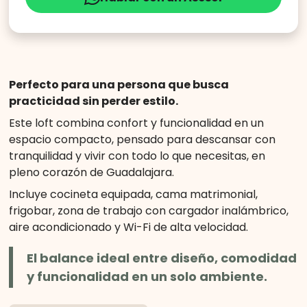
Perfecto para una persona que busca
practicidad sin perder estilo.
Este loft combina confort y funcionalidad en un
espacio compacto, pensado para descansar con
tranquilidad y vivir con todo lo que necesitas, en
pleno corazón de Guadalajara.
Incluye cocineta equipada, cama matrimonial,
frigobar, zona de trabajo con cargador inalámbrico,
aire acondicionado y Wi-Fi de alta velocidad.
El balance ideal entre diseño, comodidad
y funcionalidad en un solo ambiente.