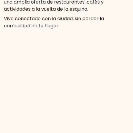
una amplia oferta de restaurantes, cafés y
actividades a la vuelta de la esquina.
Vive conectado con la ciudad, sin perder la
comodidad de tu hogar.