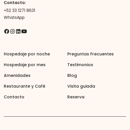
Contacto:
+52 33 1271 8631
WhatsApp
Hospedaje por noche
Preguntas Frecuentes
Hospedaje por mes
Testimonios
Amenidades
Blog
Restaurante y Café
Visita guiada
Contacto
Reserva