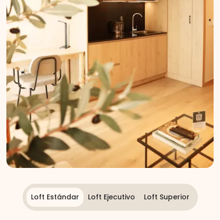
Loft Estándar
Loft Ejecutivo
Loft Superior