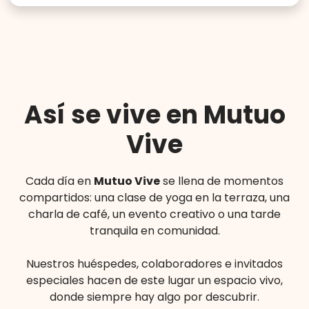
Así se vive en Mutuo
Vive
Cada día en
Mutuo Vive
se llena de momentos
compartidos: una clase de yoga en la terraza, una
charla de café, un evento creativo o una tarde
tranquila en comunidad.
Nuestros huéspedes, colaboradores e invitados
especiales hacen de este lugar un espacio vivo,
donde siempre hay algo por descubrir.