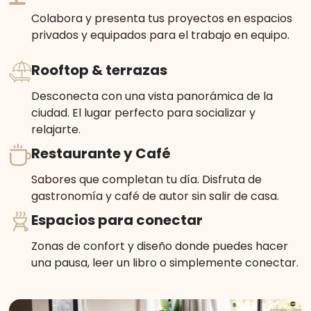
Colabora y presenta tus proyectos en espacios
privados y equipados para el trabajo en equipo.
Rooftop & terrazas
Desconecta con una vista panorámica de la
ciudad. El lugar perfecto para socializar y
relajarte.
Restaurante y Café
Sabores que completan tu día. Disfruta de
gastronomía y café de autor sin salir de casa.
Espacios para conectar
Zonas de confort y diseño donde puedes hacer
una pausa, leer un libro o simplemente conectar.