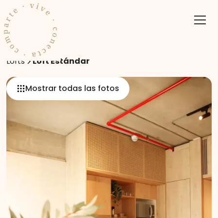
Lofts
Loft Estándar
Mostrar todas las fotos