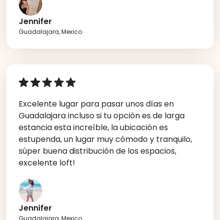
Jennifer
Guadalajara, Mexico
Excelente lugar para pasar unos días en
Guadalajara incluso si tu opción es de larga
estancia esta increíble, la ubicación es
estupenda, un lugar muy cómodo y tranquilo,
súper buena distribución de los espacios,
excelente loft!
Jennifer
Guadalajara, Mexico