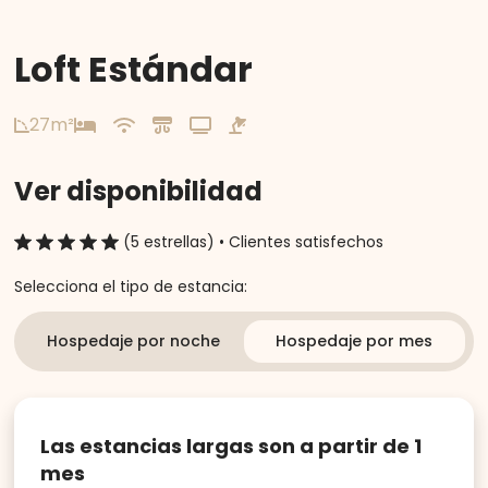
Loft Estándar
27m²
Ver disponibilidad
(5 estrellas) • Clientes satisfechos
Selecciona el tipo de estancia:
Hospedaje por noche
Hospedaje por mes
Las estancias largas son a partir de 1
mes