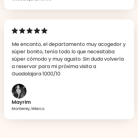
Me encanto, el departamento muy acogedor y
súper bonito, tenía todo lo que necesitaba
súper cómodo y muy agusto. Sin duda volvería
a reservar para mi próxima visita a
Guadalajara 1000/10
Mayrim
Monterrey, México